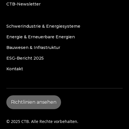
CTB-Newsletter
Schwerindustrie & Energiesysteme
Energie & Erneuerbare Energien
Bauwesen & Infrastruktur
ESG-Bericht 2025
Kontakt
Richtlinien ansehen
© 2025 CTB. Alle Rechte vorbehalten.