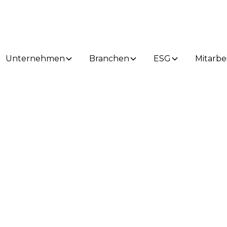
Unternehmen
Branchen
ESG
Mitarbe