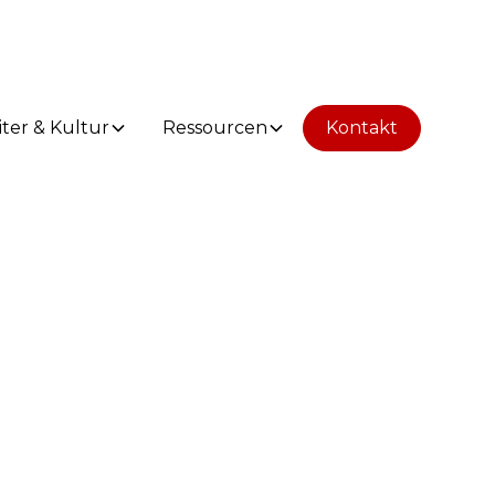
iter & Kultur
Ressourcen
Kontakt