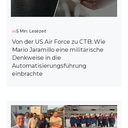
5 Min. Lesezeit
Von der US Air Force zu CTB: Wie
Mario Jaramillo eine militärische
Denkweise in die
Automatisierungsführung
einbrachte