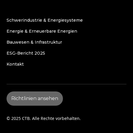
Schwerindustrie & Energiesysteme
Energie & Erneuerbare Energien
Bauwesen & Infrastruktur
ESG-Bericht 2025
Kontakt
Richtlinien ansehen
© 2025 CTB. Alle Rechte vorbehalten.