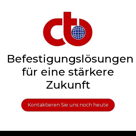
Befestigungslösungen
für eine stärkere
Zukunft
Kontaktieren Sie uns noch heute