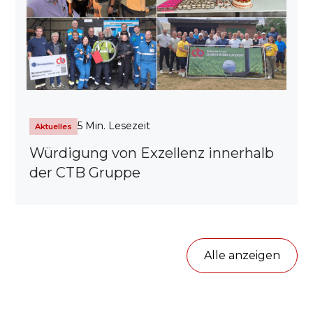
5 Min. Lesezeit
Aktuelles
Würdigung von Exzellenz innerhalb
der CTB Gruppe
Alle anzeigen