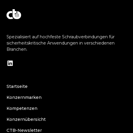
Entdecken Sie unser Engagement für Exzellenz
Spezialisiert auf hochfeste Schraubverbindungen für
sicherheitskritische Anwendungen in verschiedenen
Branchen.
Startseite
Konzernmarken
Kompetenzen
Konzernübersicht
CTB-Newsletter