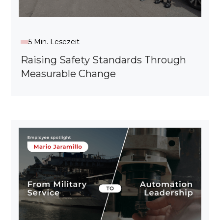
5 Min. Lesezeit
Raising Safety Standards Through
Measurable Change