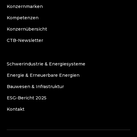
Konzernmarken
Kompetenzen
Konzernübersicht
CTB-Newsletter
Schwerindustrie & Energiesysteme
Energie & Erneuerbare Energien
Bauwesen & Infrastruktur
ESG-Bericht 2025
Kontakt