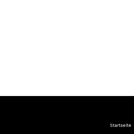
Startseite