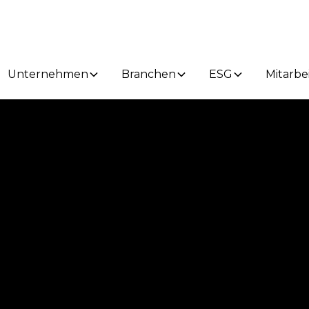
Unternehmen
Branchen
ESG
Mitarbe