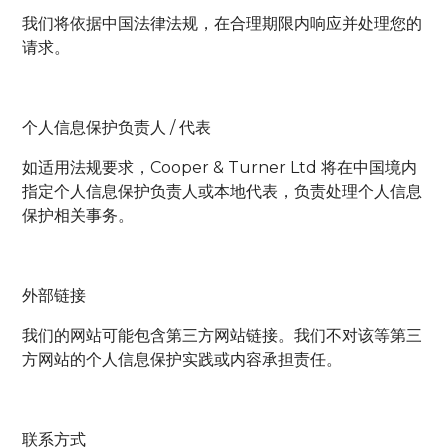
我们将依据中国法律法规，在合理期限内响应并处理您的
请求。
个人信息保护负责人 / 代表
如适用法规要求，Cooper & Turner Ltd 将在中国境内
指定个人信息保护负责人或本地代表，负责处理个人信息
保护相关事务。
外部链接
我们的网站可能包含第三方网站链接。我们不对该等第三
方网站的个人信息保护实践或内容承担责任。
联系方式