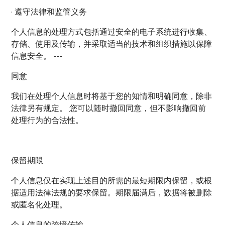
· 遵守法律和监管义务
个人信息的处理方式包括通过安全的电子系统进行收集、
存储、使用及传输，并采取适当的技术和组织措施以保障
信息安全。 ---
同意
我们在处理个人信息时将基于您的知情和明确同意，除非
法律另有规定。 您可以随时撤回同意，但不影响撤回前
处理行为的合法性。
保留期限
个人信息仅在实现上述目的所需的最短期限内保留，或根
据适用法律法规的要求保留。期限届满后，数据将被删除
或匿名化处理。
个人信息的跨境传输