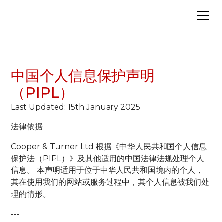
中国个人信息保护声明
（PIPL）
Last Updated: 15th January 2025
法律依据
Cooper & Turner Ltd 根据《中华人民共和国个人信息
保护法（PIPL）》及其他适用的中国法律法规处理个人
信息。 本声明适用于位于中华人民共和国境内的个人，
其在使用我们的网站或服务过程中，其个人信息被我们处
理的情形。
---