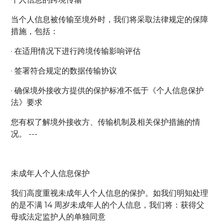
当个人信息被传输至境外时，我们将采取法律规定的保障
措施，包括：
· 在适用情况下进行跨境传输影响评估
· 签署符合规定的数据传输协议
· 确保境外接收方提供的保护标准不低于《个人信息保护
法》要求
您有权了解境外接收方、传输机制及相关保护措施的情
况。 ---
未成年人个人信息保护
我们高度重视未成年人个人信息的保护。如我们明知处理
的是不满 14 周岁未成年人的个人信息，我们将：获得父
母或法定监护人的单独同意