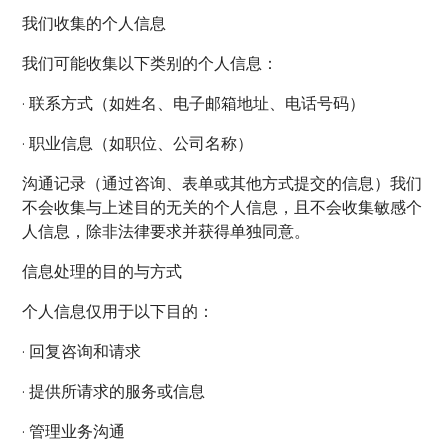
我们收集的个人信息
我们可能收集以下类别的个人信息：
· 联系方式（如姓名、电子邮箱地址、电话号码）
· 职业信息（如职位、公司名称）
沟通记录（通过咨询、表单或其他方式提交的信息）我们
不会收集与上述目的无关的个人信息，且不会收集敏感个
人信息，除非法律要求并获得单独同意。
信息处理的目的与方式
个人信息仅用于以下目的：
· 回复咨询和请求
· 提供所请求的服务或信息
· 管理业务沟通