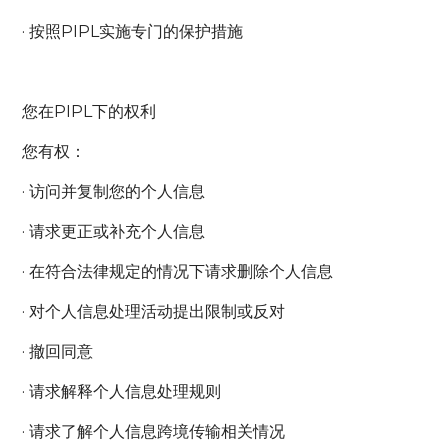
· 按照PIPL实施专门的保护措施
您在PIPL下的权利
您有权：
· 访问并复制您的个人信息
· 请求更正或补充个人信息
· 在符合法律规定的情况下请求删除个人信息
· 对个人信息处理活动提出限制或反对
· 撤回同意
· 请求解释个人信息处理规则
· 请求了解个人信息跨境传输相关情况