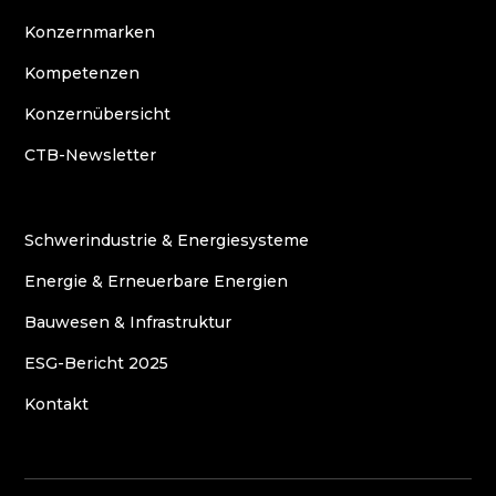
Konzernmarken
Kompetenzen
Konzernübersicht
CTB-Newsletter
Schwerindustrie & Energiesysteme
Energie & Erneuerbare Energien
Bauwesen & Infrastruktur
ESG-Bericht 2025
Kontakt