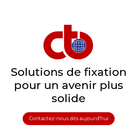
Solutions de fixation
pour un avenir plus
solide
Contactez-nous dès aujourd'hui