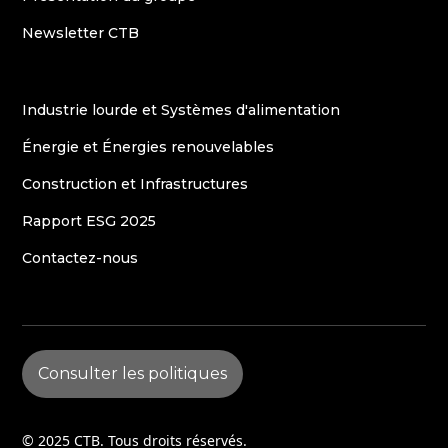
Newsletter CTB
Industrie lourde et Systèmes d'alimentation
Énergie et Énergies renouvelables
Construction et Infrastructures
Rapport ESG 2025
Contactez-nous
Consulter les politiques
© 2025 CTB. Tous droits réservés.