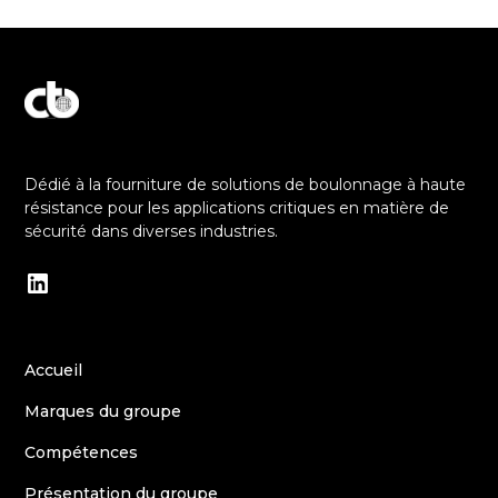
Découvrez notre engagement envers l'excellence
Dédié à la fourniture de solutions de boulonnage à haute
résistance pour les applications critiques en matière de
sécurité dans diverses industries.
Accueil
Marques du groupe
Compétences
Présentation du groupe