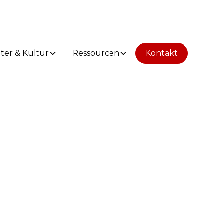
iter & Kultur
Ressourcen
Kontakt