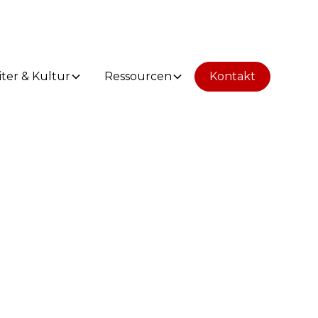
iter & Kultur
Ressourcen
Kontakt