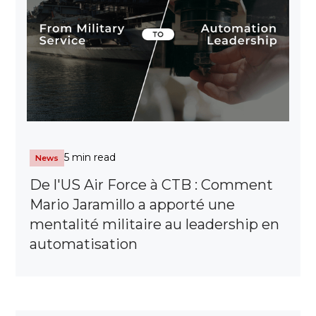
5 min read
News
De l'US Air Force à CTB : Comment
Mario Jaramillo a apporté une
mentalité militaire au leadership en
automatisation