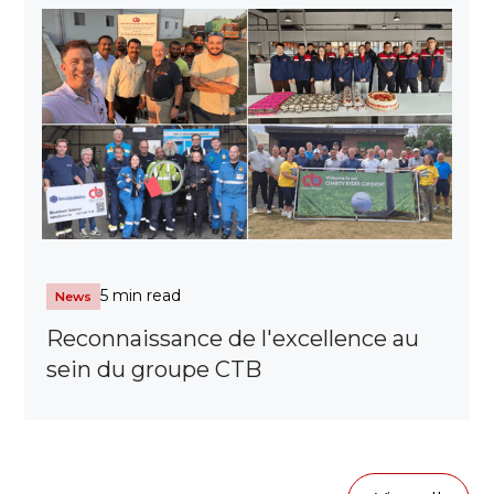
5 min read
News
Reconnaissance de l'excellence au
sein du groupe CTB