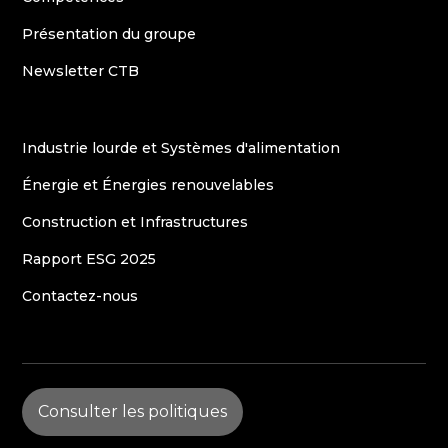
Présentation du groupe
Newsletter CTB
Industrie lourde et Systèmes d'alimentation
Énergie et Énergies renouvelables
Construction et Infrastructures
Rapport ESG 2025
Contactez-nous
Consulter les politiques