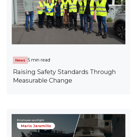
5 min read
News
Raising Safety Standards Through
Measurable Change