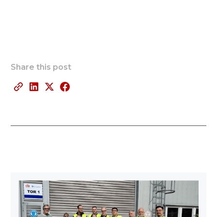
Connexions
Mondiales : Synthèse Mensuelle
Share this post