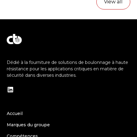
View all
Découvrez notre engagement envers l'excellence
Dédié à la fourniture de solutions de boulonnage à haute
résistance pour les applications critiques en matière de
sécurité dans diverses industries.
Accueil
Marques du groupe
Compétences