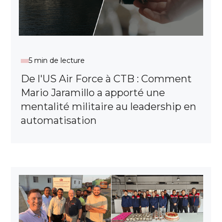
5 min de lecture
De l'US Air Force à CTB : Comment
Mario Jaramillo a apporté une
mentalité militaire au leadership en
automatisation