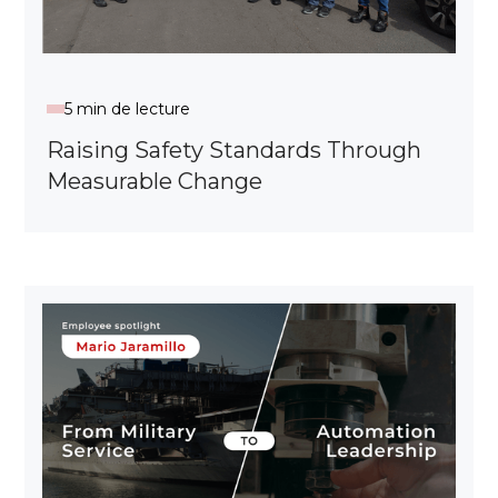
5 min de lecture
Raising Safety Standards Through
Measurable Change