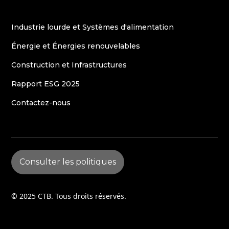
Industrie lourde et Systèmes d'alimentation
Énergie et Énergies renouvelables
Construction et Infrastructures
Rapport ESG 2025
Contactez-nous
Consulter les politiques
© 2025 CTB. Tous droits réservés.