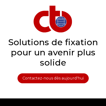
Solutions de fixation
pour un avenir plus
solide
Contactez-nous dès aujourd'hui