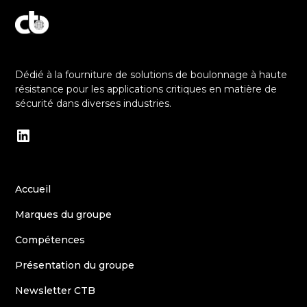
Découvrez notre engagement envers l'excellence
Dédié à la fourniture de solutions de boulonnage à haute
résistance pour les applications critiques en matière de
sécurité dans diverses industries.
Accueil
Marques du groupe
Compétences
Présentation du groupe
Newsletter CTB