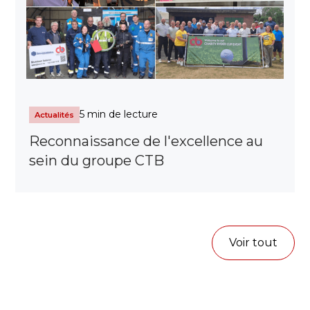
5 min de lecture
Actualités
Reconnaissance de l'excellence au
sein du groupe CTB
Voir tout